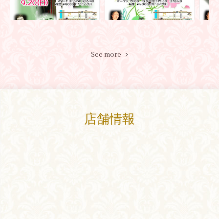
See more
店舗情報