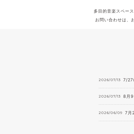
多目的音楽スペース
お問い合わせは、お
7/2
2026/07/13
8月
2026/07/13
7月
2026/06/09