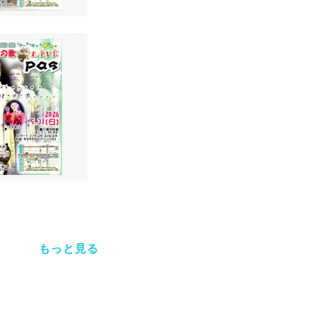
もっと見る