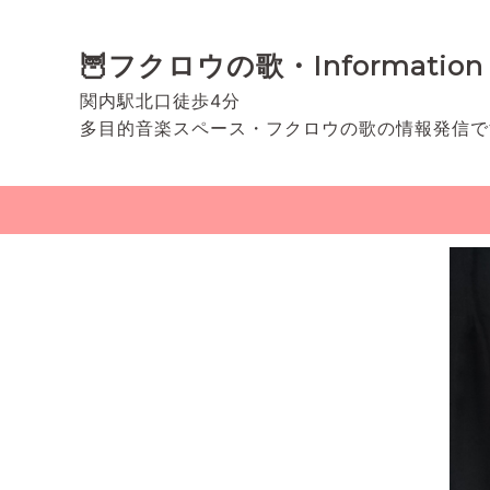
🦉フクロウの歌・Information
関内駅北口徒歩4分
多目的音楽スペース・フクロウの歌の情報発信で