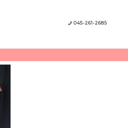
045-261-2685