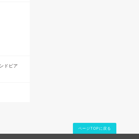
ンドピア
ページTOPに戻る