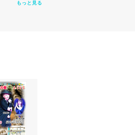
もっと見る